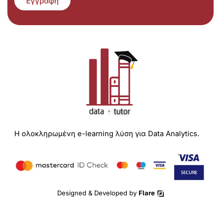
Εγγραφή
Η ολοκληρωμένη e-learning λύση για Data Analytics.
Designed & Developed by
Flare