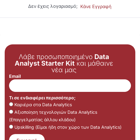
Δεν έχεις λογαριασμό;
Κάνε Εγγραφή
Λάβε προσωποποιημένο
Data
Analyst Starter Kit
και μάθαινε
νέα μας
Email
Τι σε ενδιαφέρει περισσότερο;
Καριέρα στα Data Analytics
Αξιοποίηση τεχνολογιών Data Analytics
(Επαγγελματίας άλλου κλάδου)
Upskilling (Είμαι ήδη στον χώρο των Data Analytics)