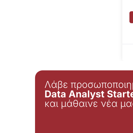
Λάβε προσωποποιη
Data Analyst Starte
και μάθαινε νέα μα