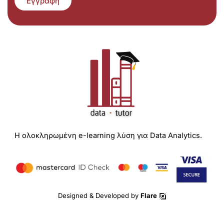
Εγγραφή
Η ολοκληρωμένη e-learning λύση για Data Analytics.
Designed & Developed by
Flare