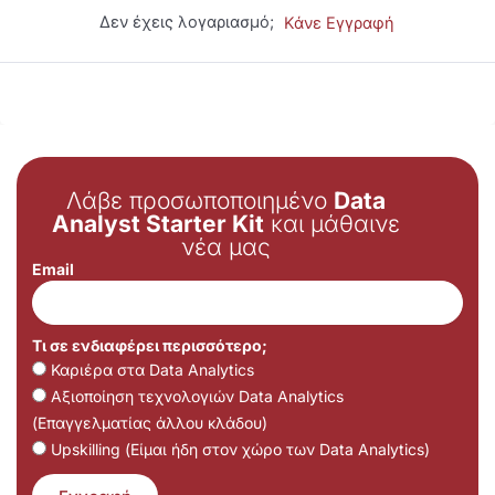
Δεν έχεις λογαριασμό;
Κάνε Εγγραφή
Λάβε προσωποποιημένο
Data
Analyst Starter Kit
και μάθαινε
νέα μας
Email
Τι σε ενδιαφέρει περισσότερο;
Καριέρα στα Data Analytics
Αξιοποίηση τεχνολογιών Data Analytics
(Επαγγελματίας άλλου κλάδου)
Upskilling (Είμαι ήδη στον χώρο των Data Analytics)