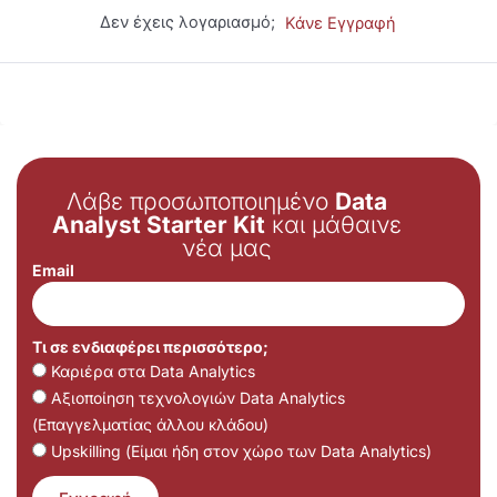
Δεν έχεις λογαριασμό;
Κάνε Εγγραφή
Λάβε προσωποποιημένο
Data
Analyst Starter Kit
και μάθαινε
νέα μας
Email
Τι σε ενδιαφέρει περισσότερο;
Καριέρα στα Data Analytics
Αξιοποίηση τεχνολογιών Data Analytics
(Επαγγελματίας άλλου κλάδου)
Upskilling (Είμαι ήδη στον χώρο των Data Analytics)