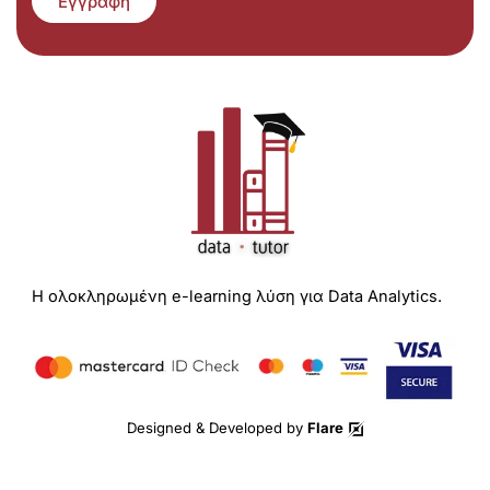
Εγγραφή
Η ολοκληρωμένη e-learning λύση για Data Analytics.
Designed & Developed by
Flare