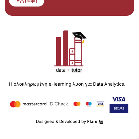
Εγγραφή
Η ολοκληρωμένη e-learning λύση για Data Analytics.
Designed & Developed by
Flare