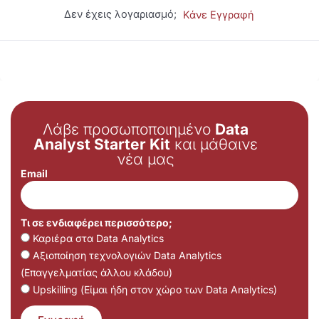
Δεν έχεις λογαριασμό;
Κάνε Εγγραφή
Λάβε προσωποποιημένο
Data
Analyst Starter Kit
και μάθαινε
νέα μας
Email
Τι σε ενδιαφέρει περισσότερο;
Καριέρα στα Data Analytics
Αξιοποίηση τεχνολογιών Data Analytics
(Επαγγελματίας άλλου κλάδου)
Upskilling (Είμαι ήδη στον χώρο των Data Analytics)