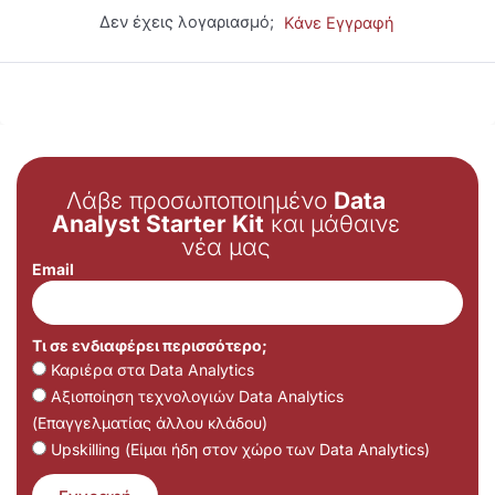
Δεν έχεις λογαριασμό;
Κάνε Εγγραφή
Λάβε προσωποποιημένο
Data
Analyst Starter Kit
και μάθαινε
νέα μας
Email
Τι σε ενδιαφέρει περισσότερο;
Καριέρα στα Data Analytics
Αξιοποίηση τεχνολογιών Data Analytics
(Επαγγελματίας άλλου κλάδου)
Upskilling (Είμαι ήδη στον χώρο των Data Analytics)