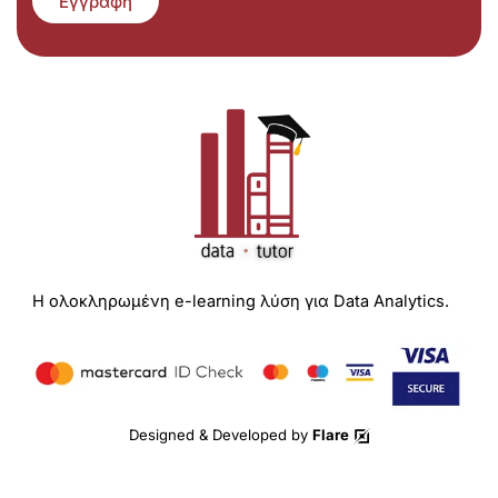
Εγγραφή
Η ολοκληρωμένη e-learning λύση για Data Analytics.
Designed & Developed by
Flare