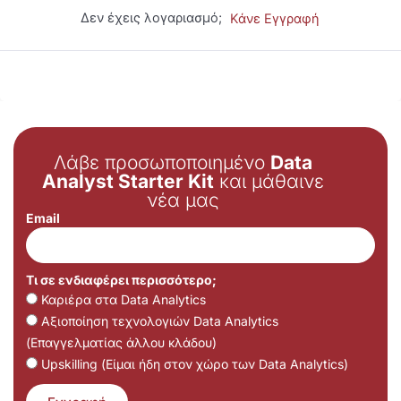
Δεν έχεις λογαριασμό;
Κάνε Εγγραφή
Λάβε προσωποποιημένο
Data
Analyst Starter Kit
και μάθαινε
νέα μας
Email
Τι σε ενδιαφέρει περισσότερο;
Καριέρα στα Data Analytics
Αξιοποίηση τεχνολογιών Data Analytics
(Επαγγελματίας άλλου κλάδου)
Upskilling (Είμαι ήδη στον χώρο των Data Analytics)