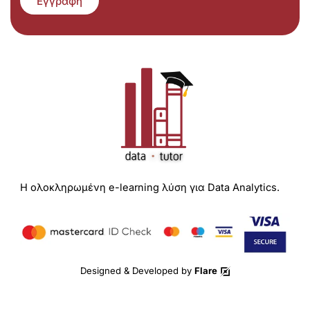
Εγγραφή
Η ολοκληρωμένη e-learning λύση για Data Analytics.
Designed & Developed by
Flare