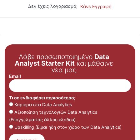
Δεν έχεις λογαριασμό;
Κάνε Εγγραφή
Λάβε προσωποποιημένο
Data
Analyst Starter Kit
και μάθαινε
νέα μας
Email
Τι σε ενδιαφέρει περισσότερο;
Καριέρα στα Data Analytics
Αξιοποίηση τεχνολογιών Data Analytics
(Επαγγελματίας άλλου κλάδου)
Upskilling (Είμαι ήδη στον χώρο των Data Analytics)