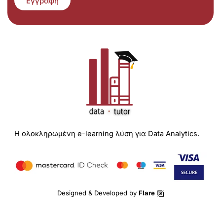
Εγγραφή
Η ολοκληρωμένη e-learning λύση για Data Analytics.
Designed & Developed by
Flare