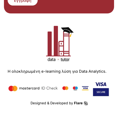
Εγγραφή
Η ολοκληρωμένη e-learning λύση για Data Analytics.
Designed & Developed by
Flare