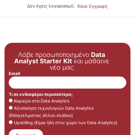
Δεν έχεις λογαριασμό;
Κάνε Εγγραφή
Λάβε προσωποποιημένο
Data
Analyst Starter Kit
και μάθαινε
νέα μας
Email
Τι σε ενδιαφέρει περισσότερο;
Καριέρα στα Data Analytics
Αξιοποίηση τεχνολογιών Data Analytics
(Επαγγελματίας άλλου κλάδου)
Upskilling (Είμαι ήδη στον χώρο των Data Analytics)