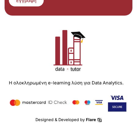
Εγγραφή
Η ολοκληρωμένη e-learning λύση για Data Analytics.
Designed & Developed by
Flare