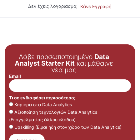
Δεν έχεις λογαριασμό;
Κάνε Εγγραφή
Λάβε προσωποποιημένο
Data
Analyst Starter Kit
και μάθαινε
νέα μας
Email
Τι σε ενδιαφέρει περισσότερο;
Καριέρα στα Data Analytics
Αξιοποίηση τεχνολογιών Data Analytics
(Επαγγελματίας άλλου κλάδου)
Upskilling (Είμαι ήδη στον χώρο των Data Analytics)