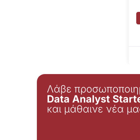
Λάβε προσωποποιη
Data Analyst Starte
και μάθαινε νέα μα