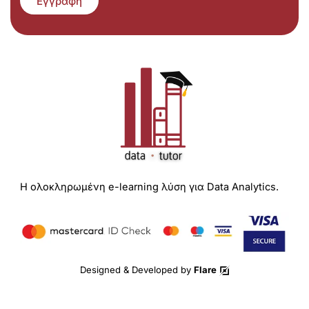
Εγγραφή
Η ολοκληρωμένη e-learning λύση για Data Analytics.
Designed & Developed by
Flare