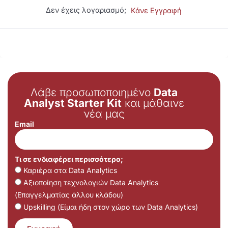
Δεν έχεις λογαριασμό;
Κάνε Εγγραφή
Λάβε προσωποποιημένο
Data
Analyst Starter Kit
και μάθαινε
νέα μας
Email
Τι σε ενδιαφέρει περισσότερο;
Καριέρα στα Data Analytics
Αξιοποίηση τεχνολογιών Data Analytics
(Επαγγελματίας άλλου κλάδου)
Upskilling (Είμαι ήδη στον χώρο των Data Analytics)