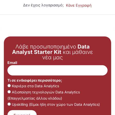
Δεν έχεις λογαριασμό;
Κάνε Εγγραφή
Λάβε προσωποποιημένο
Data
Analyst Starter Kit
και μάθαινε
νέα μας
Email
Τι σε ενδιαφέρει περισσότερο;
Καριέρα στα Data Analytics
Αξιοποίηση τεχνολογιών Data Analytics
(Επαγγελματίας άλλου κλάδου)
Upskilling (Είμαι ήδη στον χώρο των Data Analytics)