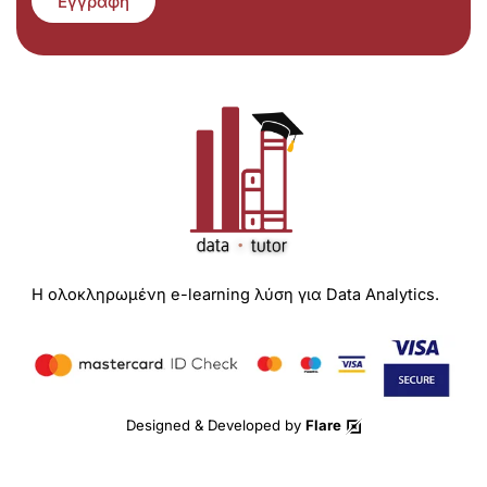
Εγγραφή
Η ολοκληρωμένη e-learning λύση για Data Analytics.
Designed & Developed by
Flare