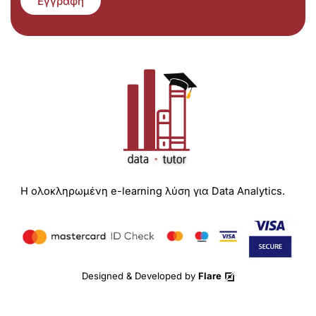
Εγγραφή
Η ολοκληρωμένη e-learning λύση για Data Analytics.
Designed & Developed by
Flare