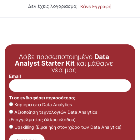
Δεν έχεις λογαριασμό;
Κάνε Εγγραφή
Λάβε προσωποποιημένο
Data
Analyst Starter Kit
και μάθαινε
νέα μας
Email
Τι σε ενδιαφέρει περισσότερο;
Καριέρα στα Data Analytics
Αξιοποίηση τεχνολογιών Data Analytics
(Επαγγελματίας άλλου κλάδου)
Upskilling (Είμαι ήδη στον χώρο των Data Analytics)