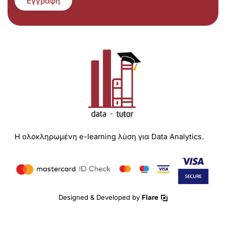
Εγγραφή
Η ολοκληρωμένη e-learning λύση για Data Analytics.
Designed & Developed by
Flare