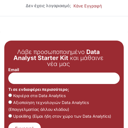
Δεν έχεις λογαριασμό;
Κάνε Εγγραφή
Λάβε προσωποποιημένο
Data
Analyst Starter Kit
και μάθαινε
νέα μας
Email
Τι σε ενδιαφέρει περισσότερο;
Καριέρα στα Data Analytics
Αξιοποίηση τεχνολογιών Data Analytics
(Επαγγελματίας άλλου κλάδου)
Upskilling (Είμαι ήδη στον χώρο των Data Analytics)