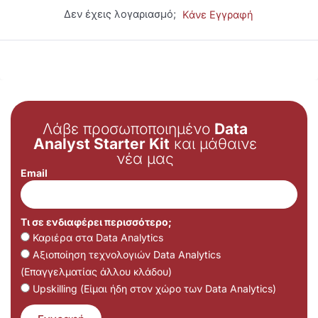
Δεν έχεις λογαριασμό;
Κάνε Εγγραφή
Λάβε προσωποποιημένο
Data
Analyst Starter Kit
και μάθαινε
νέα μας
Email
Τι σε ενδιαφέρει περισσότερο;
Καριέρα στα Data Analytics
Αξιοποίηση τεχνολογιών Data Analytics
(Επαγγελματίας άλλου κλάδου)
Upskilling (Είμαι ήδη στον χώρο των Data Analytics)