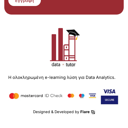
Εγγραφή
Η ολοκληρωμένη e-learning λύση για Data Analytics.
Designed & Developed by
Flare