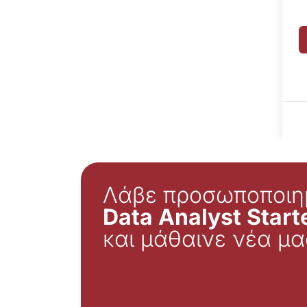
Λάβε προσωποποιη
Data Analyst Starte
και μάθαινε νέα μα