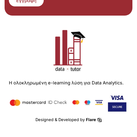
Εγγραφή
Η ολοκληρωμένη e-learning λύση για Data Analytics.
Designed & Developed by
Flare