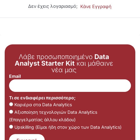
Δεν έχεις λογαριασμό;
Κάνε Εγγραφή
Λάβε προσωποποιημένο
Data
Analyst Starter Kit
και μάθαινε
νέα μας
Email
Τι σε ενδιαφέρει περισσότερο;
Καριέρα στα Data Analytics
Αξιοποίηση τεχνολογιών Data Analytics
(Επαγγελματίας άλλου κλάδου)
Upskilling (Είμαι ήδη στον χώρο των Data Analytics)