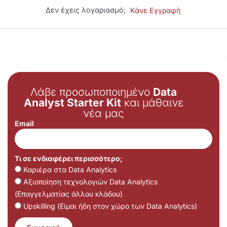
Δεν έχεις λογαριασμό;
Κάνε Εγγραφή
Λάβε προσωποποιημένο
Data
Analyst Starter Kit
και μάθαινε
νέα μας
Email
Τι σε ενδιαφέρει περισσότερο;
Καριέρα στα Data Analytics
Αξιοποίηση τεχνολογιών Data Analytics
(Επαγγελματίας άλλου κλάδου)
Upskilling (Είμαι ήδη στον χώρο των Data Analytics)