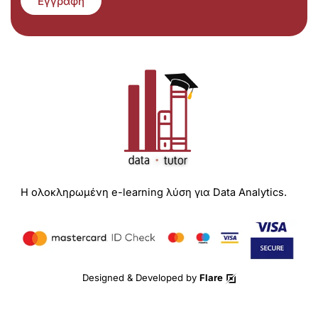
Εγγραφή
Η ολοκληρωμένη e-learning λύση για Data Analytics.
Designed & Developed by
Flare