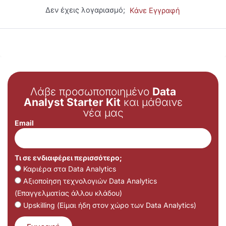
Δεν έχεις λογαριασμό;
Κάνε Εγγραφή
Λάβε προσωποποιημένο
Data
Analyst Starter Kit
και μάθαινε
νέα μας
Email
Τι σε ενδιαφέρει περισσότερο;
Καριέρα στα Data Analytics
Αξιοποίηση τεχνολογιών Data Analytics
(Επαγγελματίας άλλου κλάδου)
Upskilling (Είμαι ήδη στον χώρο των Data Analytics)