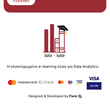
Εγγραφή
Η ολοκληρωμένη e-learning λύση για Data Analytics.
Designed & Developed by
Flare