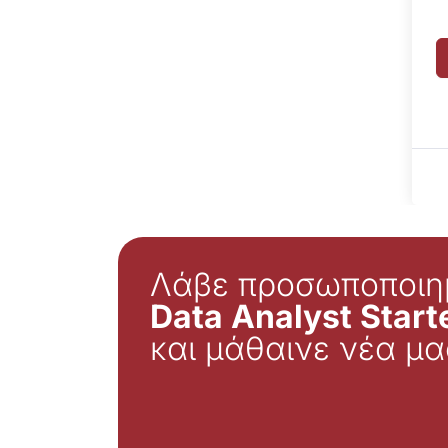
Λάβε προσωποποιη
Data Analyst Starte
και μάθαινε νέα μα