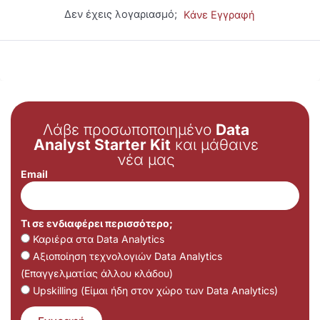
Δεν έχεις λογαριασμό;
Κάνε Εγγραφή
Λάβε προσωποποιημένο
Data
Analyst Starter Kit
και μάθαινε
νέα μας
Email
Τι σε ενδιαφέρει περισσότερο;
Καριέρα στα Data Analytics
Αξιοποίηση τεχνολογιών Data Analytics
(Επαγγελματίας άλλου κλάδου)
Upskilling (Είμαι ήδη στον χώρο των Data Analytics)