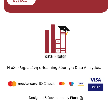
Εγγραφή
Η ολοκληρωμένη e-learning λύση για Data Analytics.
Designed & Developed by
Flare