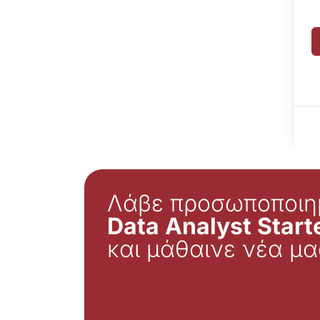
Λάβε προσωποποιη
Data Analyst Starte
και μάθαινε νέα μα