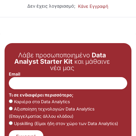
Δεν έχεις λογαριασμό;
Κάνε Εγγραφή
Λάβε προσωποποιημένο
Data
Analyst Starter Kit
και μάθαινε
νέα μας
Email
Τι σε ενδιαφέρει περισσότερο;
Καριέρα στα Data Analytics
Αξιοποίηση τεχνολογιών Data Analytics
(Επαγγελματίας άλλου κλάδου)
Upskilling (Είμαι ήδη στον χώρο των Data Analytics)