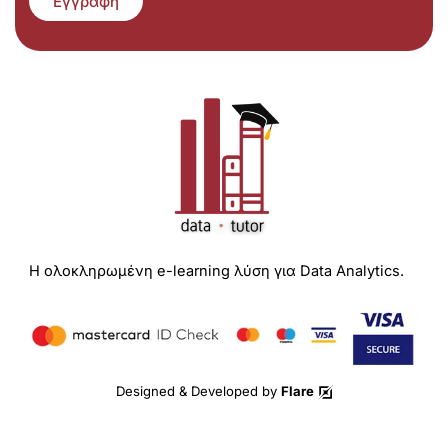
Εγγραφή
Η ολοκληρωμένη e-learning λύση για Data Analytics.
Designed & Developed by
Flare