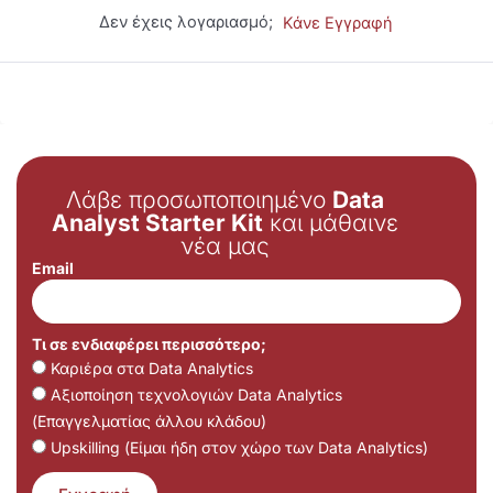
Δεν έχεις λογαριασμό;
Κάνε Εγγραφή
Λάβε προσωποποιημένο
Data
Analyst Starter Kit
και μάθαινε
νέα μας
Email
Τι σε ενδιαφέρει περισσότερο;
Καριέρα στα Data Analytics
Αξιοποίηση τεχνολογιών Data Analytics
(Επαγγελματίας άλλου κλάδου)
Upskilling (Είμαι ήδη στον χώρο των Data Analytics)