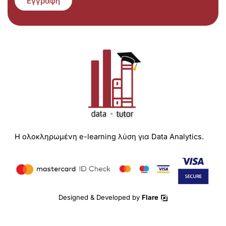
Εγγραφή
Η ολοκληρωμένη e-learning λύση για Data Analytics.
Designed & Developed by
Flare