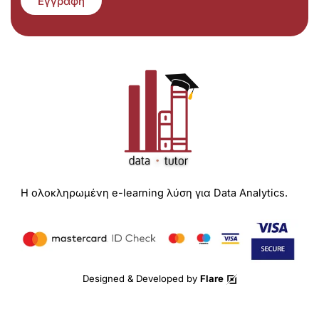
Εγγραφή
Η ολοκληρωμένη e-learning λύση για Data Analytics.
Designed & Developed by
Flare