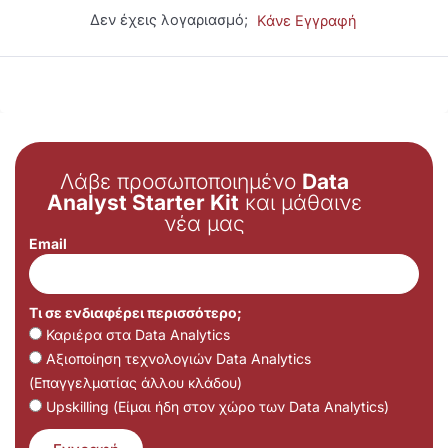
Δεν έχεις λογαριασμό;
Κάνε Εγγραφή
Λάβε προσωποποιημένο
Data
Analyst Starter Kit
και μάθαινε
νέα μας
Email
Τι σε ενδιαφέρει περισσότερο;
Καριέρα στα Data Analytics
Αξιοποίηση τεχνολογιών Data Analytics
(Επαγγελματίας άλλου κλάδου)
Upskilling (Είμαι ήδη στον χώρο των Data Analytics)