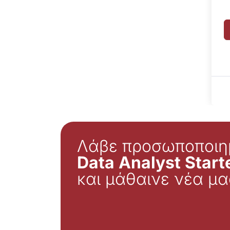
Λάβε προσωποποιη
Data Analyst Starte
και μάθαινε νέα μα