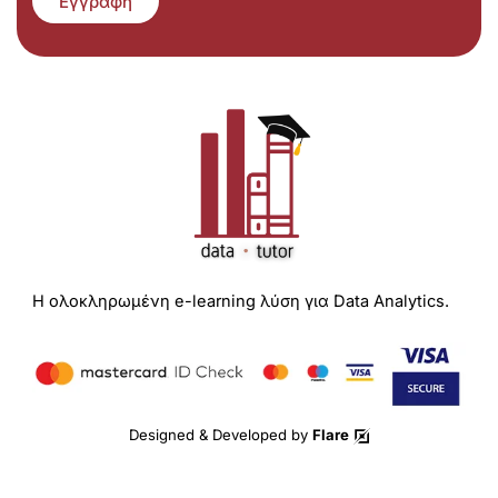
Εγγραφή
Η ολοκληρωμένη e-learning λύση για Data Analytics.
Designed & Developed by
Flare