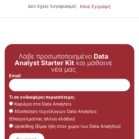
Δεν έχεις λογαριασμό;
Κάνε Εγγραφή
Λάβε προσωποποιημένο
Data
Analyst Starter Kit
και μάθαινε
νέα μας
Email
Τι σε ενδιαφέρει περισσότερο;
Καριέρα στα Data Analytics
Αξιοποίηση τεχνολογιών Data Analytics
(Επαγγελματίας άλλου κλάδου)
Upskilling (Είμαι ήδη στον χώρο των Data Analytics)