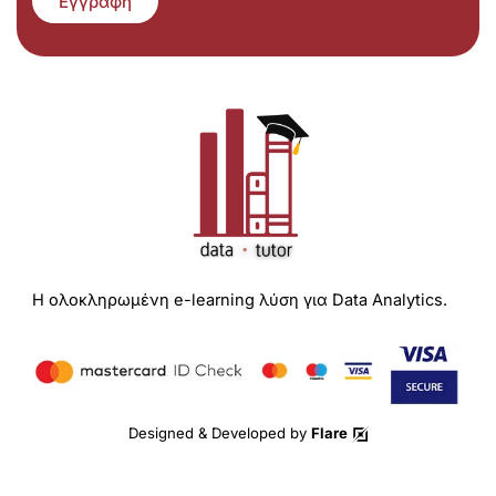
Εγγραφή
Η ολοκληρωμένη e-learning λύση για Data Analytics.
Designed & Developed by
Flare