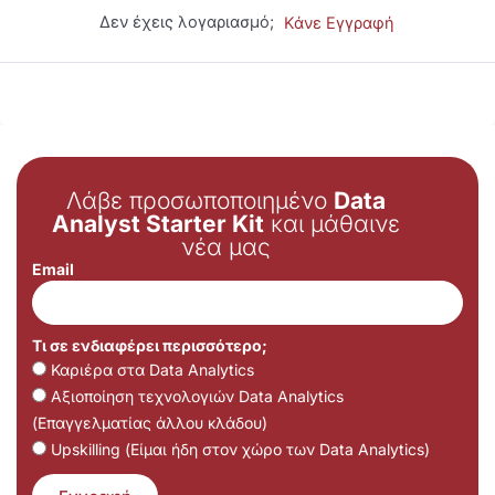
Δεν έχεις λογαριασμό;
Κάνε Εγγραφή
Λάβε προσωποποιημένο
Data
Analyst Starter Kit
και μάθαινε
νέα μας
Email
Τι σε ενδιαφέρει περισσότερο;
Καριέρα στα Data Analytics
Αξιοποίηση τεχνολογιών Data Analytics
(Επαγγελματίας άλλου κλάδου)
Upskilling (Είμαι ήδη στον χώρο των Data Analytics)