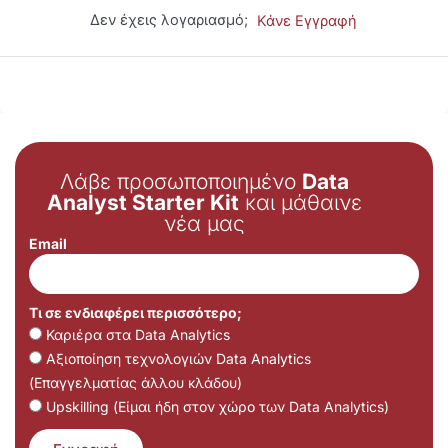
Δεν έχεις λογαριασμό;
Κάνε Εγγραφή
Λάβε προσωποποιημένο
Data
Analyst Starter Kit
και μάθαινε
νέα μας
Email
Τι σε ενδιαφέρει περισσότερο;
Καριέρα στα Data Analytics
Αξιοποίηση τεχνολογιών Data Analytics
(Επαγγελματίας άλλου κλάδου)
Upskilling (Είμαι ήδη στον χώρο των Data Analytics)