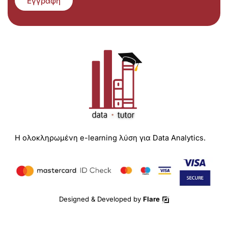
Εγγραφή
Η ολοκληρωμένη e-learning λύση για Data Analytics.
Designed & Developed by
Flare