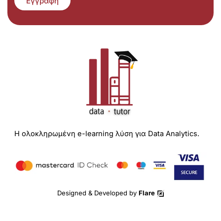
Εγγραφή
Η ολοκληρωμένη e-learning λύση για Data Analytics.
Designed & Developed by
Flare