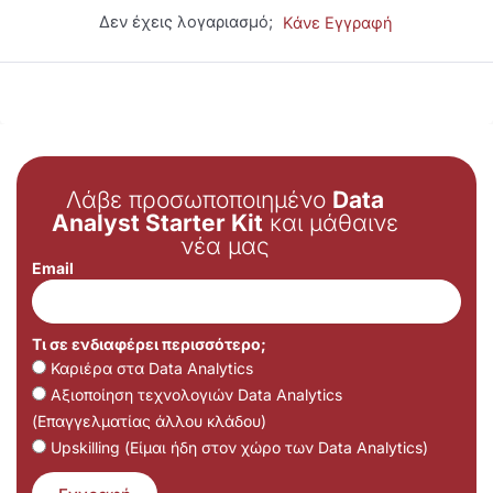
Δεν έχεις λογαριασμό;
Κάνε Εγγραφή
Λάβε προσωποποιημένο
Data
Analyst Starter Kit
και μάθαινε
νέα μας
Email
Τι σε ενδιαφέρει περισσότερο;
Καριέρα στα Data Analytics
Αξιοποίηση τεχνολογιών Data Analytics
(Επαγγελματίας άλλου κλάδου)
Upskilling (Είμαι ήδη στον χώρο των Data Analytics)