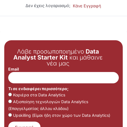
Δεν έχεις λογαριασμό;
Κάνε Εγγραφή
Λάβε προσωποποιημένο
Data
Analyst Starter Kit
και μάθαινε
νέα μας
Email
Τι σε ενδιαφέρει περισσότερο;
Καριέρα στα Data Analytics
Αξιοποίηση τεχνολογιών Data Analytics
(Επαγγελματίας άλλου κλάδου)
Upskilling (Είμαι ήδη στον χώρο των Data Analytics)