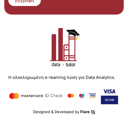
Εγγραφή
Η ολοκληρωμένη e-learning λύση για Data Analytics.
Designed & Developed by
Flare