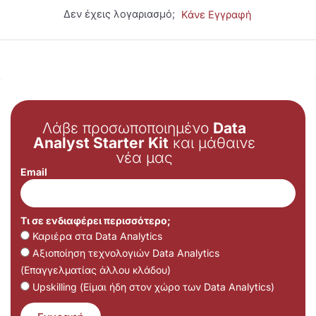
Δεν έχεις λογαριασμό;
Κάνε Εγγραφή
Λάβε προσωποποιημένο
Data
Analyst Starter Kit
και μάθαινε
νέα μας
Email
Τι σε ενδιαφέρει περισσότερο;
Καριέρα στα Data Analytics
Αξιοποίηση τεχνολογιών Data Analytics
(Επαγγελματίας άλλου κλάδου)
Upskilling (Είμαι ήδη στον χώρο των Data Analytics)