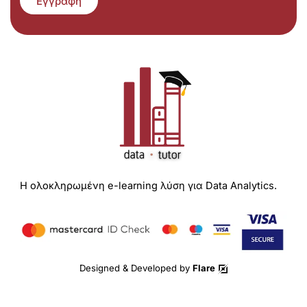
Εγγραφή
Η ολοκληρωμένη e-learning λύση για Data Analytics.
Designed & Developed by
Flare