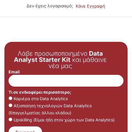
Δεν έχεις λογαριασμό;
Κάνε Εγγραφή
Λάβε προσωποποιημένο
Data
Analyst Starter Kit
και μάθαινε
νέα μας
Email
Τι σε ενδιαφέρει περισσότερο;
Καριέρα στα Data Analytics
Αξιοποίηση τεχνολογιών Data Analytics
(Επαγγελματίας άλλου κλάδου)
Upskilling (Είμαι ήδη στον χώρο των Data Analytics)