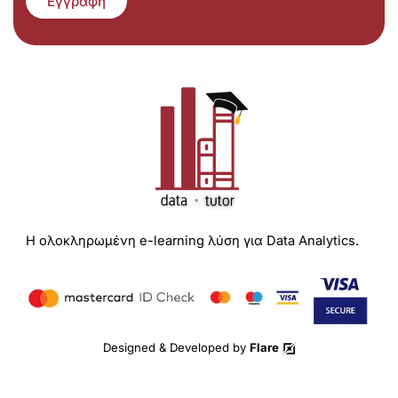
Εγγραφή
Η ολοκληρωμένη e-learning λύση για Data Analytics.
Designed & Developed by
Flare