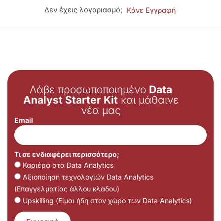
Δεν έχεις λογαριασμό;
Κάνε Εγγραφή
Λάβε προσωποποιημένο
Data
Analyst Starter Kit
και μάθαινε
νέα μας
Email
Τι σε ενδιαφέρει περισσότερο;
Καριέρα στα Data Analytics
Αξιοποίηση τεχνολογιών Data Analytics
(Επαγγελματίας άλλου κλάδου)
Upskilling (Είμαι ήδη στον χώρο των Data Analytics)