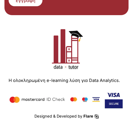
Εγγραφή
Η ολοκληρωμένη e-learning λύση για Data Analytics.
Designed & Developed by
Flare