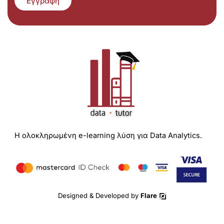
Εγγραφή
Η ολοκληρωμένη e-learning λύση για Data Analytics.
Designed & Developed by
Flare