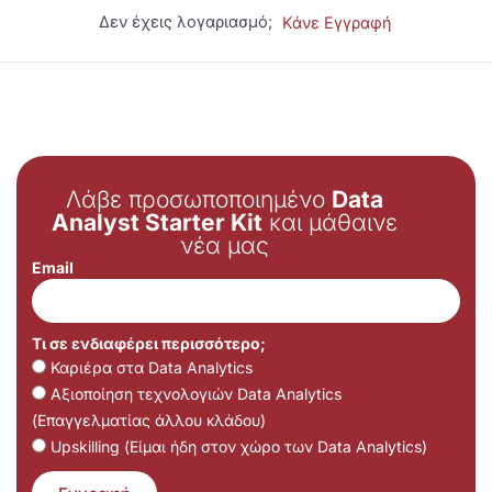
Δεν έχεις λογαριασμό;
Κάνε Εγγραφή
Λάβε προσωποποιημένο
Data
Analyst Starter Kit
και μάθαινε
νέα μας
Email
Τι σε ενδιαφέρει περισσότερο;
Καριέρα στα Data Analytics
Αξιοποίηση τεχνολογιών Data Analytics
(Επαγγελματίας άλλου κλάδου)
Upskilling (Είμαι ήδη στον χώρο των Data Analytics)