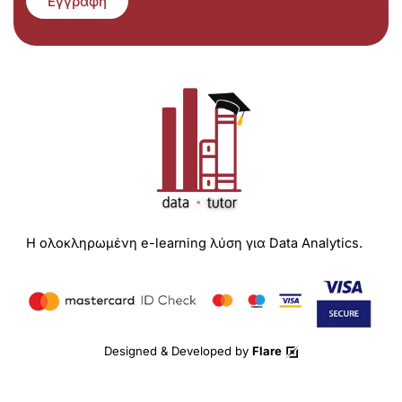
Εγγραφή
Η ολοκληρωμένη e-learning λύση για Data Analytics.
Designed & Developed by
Flare