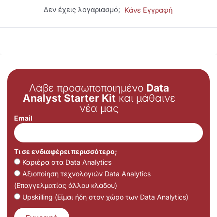
Δεν έχεις λογαριασμό;
Κάνε Εγγραφή
Λάβε προσωποποιημένο
Data
Analyst Starter Kit
και μάθαινε
νέα μας
Email
Τι σε ενδιαφέρει περισσότερο;
Καριέρα στα Data Analytics
Αξιοποίηση τεχνολογιών Data Analytics
(Επαγγελματίας άλλου κλάδου)
Upskilling (Είμαι ήδη στον χώρο των Data Analytics)