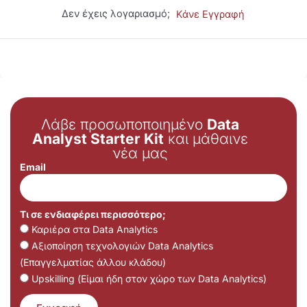
Δεν έχεις λογαριασμό;
Κάνε Εγγραφή
Λάβε προσωποποιημένο
Data
Analyst Starter Kit
και μάθαινε
νέα μας
Email
Τι σε ενδιαφέρει περισσότερο;
Καριέρα στα Data Analytics
Αξιοποίηση τεχνολογιών Data Analytics
(Επαγγελματίας άλλου κλάδου)
Upskilling (Είμαι ήδη στον χώρο των Data Analytics)