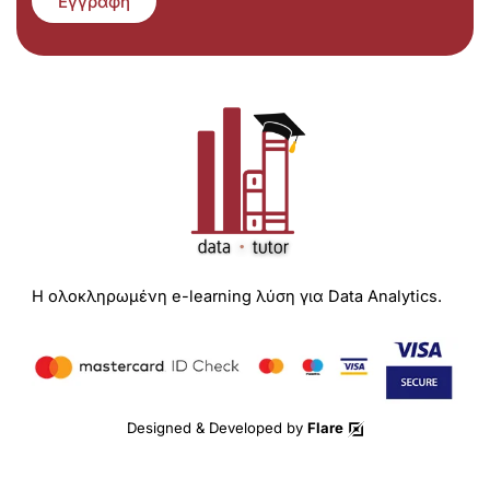
Εγγραφή
Η ολοκληρωμένη e-learning λύση για Data Analytics.
Designed & Developed by
Flare