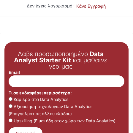
Δεν έχεις λογαριασμό;
Κάνε Εγγραφή
Λάβε προσωποποιημένο
Data
Analyst Starter Kit
και μάθαινε
νέα μας
Email
Τι σε ενδιαφέρει περισσότερο;
Καριέρα στα Data Analytics
Αξιοποίηση τεχνολογιών Data Analytics
(Επαγγελματίας άλλου κλάδου)
Upskilling (Είμαι ήδη στον χώρο των Data Analytics)