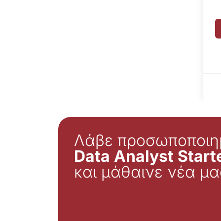
Λάβε προσωποποιη
Data Analyst Starte
και μάθαινε νέα μα