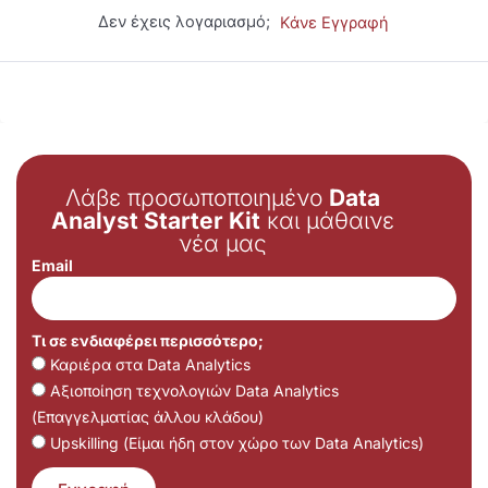
Δεν έχεις λογαριασμό;
Κάνε Εγγραφή
Λάβε προσωποποιημένο
Data
Analyst Starter Kit
και μάθαινε
νέα μας
Email
Τι σε ενδιαφέρει περισσότερο;
Καριέρα στα Data Analytics
Αξιοποίηση τεχνολογιών Data Analytics
(Επαγγελματίας άλλου κλάδου)
Upskilling (Είμαι ήδη στον χώρο των Data Analytics)