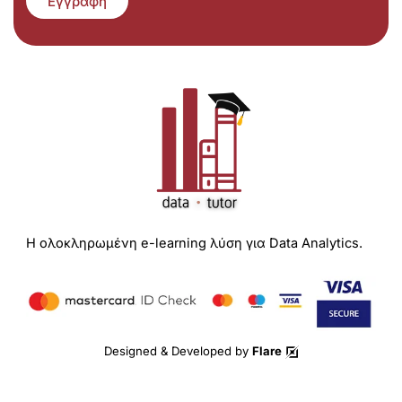
Εγγραφή
Η ολοκληρωμένη e-learning λύση για Data Analytics.
Designed & Developed by
Flare