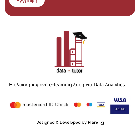
Εγγραφή
Η ολοκληρωμένη e-learning λύση για Data Analytics.
Designed & Developed by
Flare