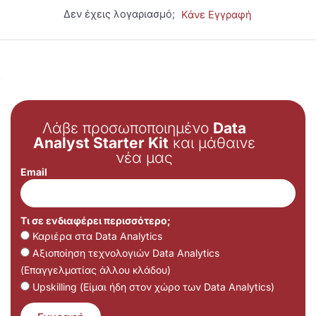
Δεν έχεις λογαριασμό;
Κάνε Εγγραφή
Λάβε προσωποποιημένο
Data
Analyst Starter Kit
και μάθαινε
νέα μας
Email
Τι σε ενδιαφέρει περισσότερο;
Καριέρα στα Data Analytics
Αξιοποίηση τεχνολογιών Data Analytics
(Επαγγελματίας άλλου κλάδου)
Upskilling (Είμαι ήδη στον χώρο των Data Analytics)