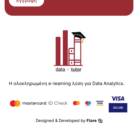
Εγγραφή
Η ολοκληρωμένη e-learning λύση για Data Analytics.
Designed & Developed by
Flare