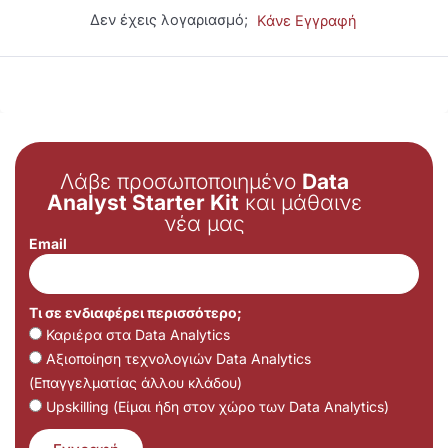
Δεν έχεις λογαριασμό;
Κάνε Εγγραφή
Λάβε προσωποποιημένο
Data
Analyst Starter Kit
και μάθαινε
νέα μας
Email
Τι σε ενδιαφέρει περισσότερο;
Καριέρα στα Data Analytics
Αξιοποίηση τεχνολογιών Data Analytics
(Επαγγελματίας άλλου κλάδου)
Upskilling (Είμαι ήδη στον χώρο των Data Analytics)