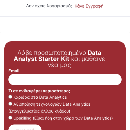
Δεν έχεις λογαριασμό;
Κάνε Εγγραφή
Λάβε προσωποποιημένο
Data
Analyst Starter Kit
και μάθαινε
νέα μας
Email
Τι σε ενδιαφέρει περισσότερο;
Καριέρα στα Data Analytics
Αξιοποίηση τεχνολογιών Data Analytics
(Επαγγελματίας άλλου κλάδου)
Upskilling (Είμαι ήδη στον χώρο των Data Analytics)