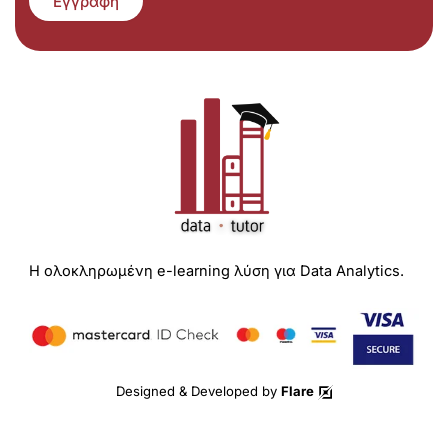
Εγγραφή
Η ολοκληρωμένη e-learning λύση για Data Analytics.
Designed & Developed by
Flare