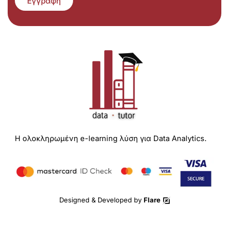
Εγγραφή
Η ολοκληρωμένη e-learning λύση για Data Analytics.
Designed & Developed by
Flare