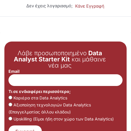
Δεν έχεις λογαριασμό;
Κάνε Εγγραφή
Λάβε προσωποποιημένο
Data
Analyst Starter Kit
και μάθαινε
νέα μας
Email
Τι σε ενδιαφέρει περισσότερο;
Καριέρα στα Data Analytics
Αξιοποίηση τεχνολογιών Data Analytics
(Επαγγελματίας άλλου κλάδου)
Upskilling (Είμαι ήδη στον χώρο των Data Analytics)