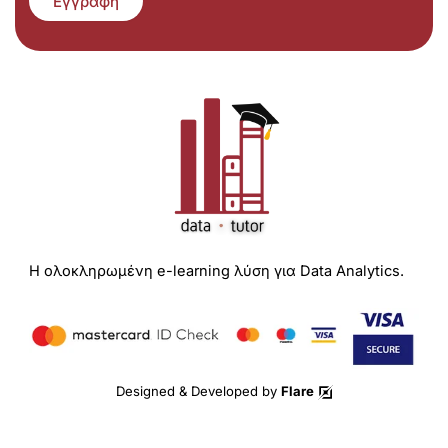
Εγγραφή
Η ολοκληρωμένη e-learning λύση για Data Analytics.
Designed & Developed by
Flare