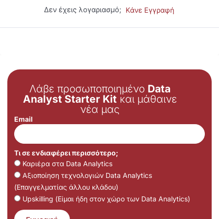
Δεν έχεις λογαριασμό;
Κάνε Εγγραφή
Λάβε προσωποποιημένο
Data
Analyst Starter Kit
και μάθαινε
νέα μας
Email
Τι σε ενδιαφέρει περισσότερο;
Καριέρα στα Data Analytics
Αξιοποίηση τεχνολογιών Data Analytics
(Επαγγελματίας άλλου κλάδου)
Upskilling (Είμαι ήδη στον χώρο των Data Analytics)