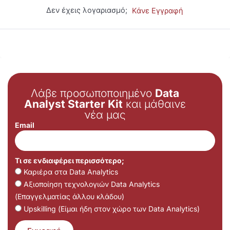
Δεν έχεις λογαριασμό;
Κάνε Εγγραφή
Λάβε προσωποποιημένο
Data
Analyst Starter Kit
και μάθαινε
νέα μας
Email
Τι σε ενδιαφέρει περισσότερο;
Καριέρα στα Data Analytics
Αξιοποίηση τεχνολογιών Data Analytics
(Επαγγελματίας άλλου κλάδου)
Upskilling (Είμαι ήδη στον χώρο των Data Analytics)