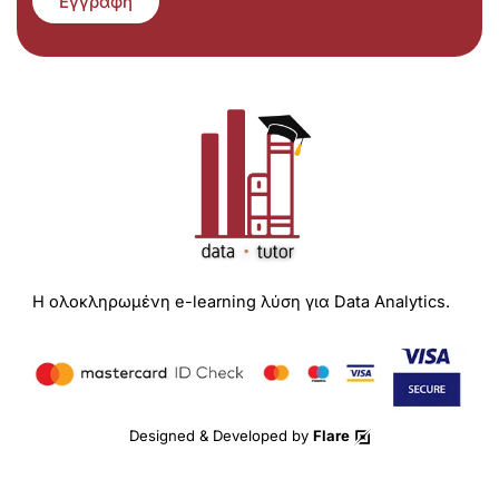
Εγγραφή
Η ολοκληρωμένη e-learning λύση για Data Analytics.
Designed & Developed by
Flare