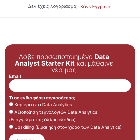
Δεν έχεις λογαριασμό;
Κάνε Εγγραφή
Λάβε προσωποποιημένο
Data
Analyst Starter Kit
και μάθαινε
νέα μας
Email
Τι σε ενδιαφέρει περισσότερο;
Καριέρα στα Data Analytics
Αξιοποίηση τεχνολογιών Data Analytics
(Επαγγελματίας άλλου κλάδου)
Upskilling (Είμαι ήδη στον χώρο των Data Analytics)