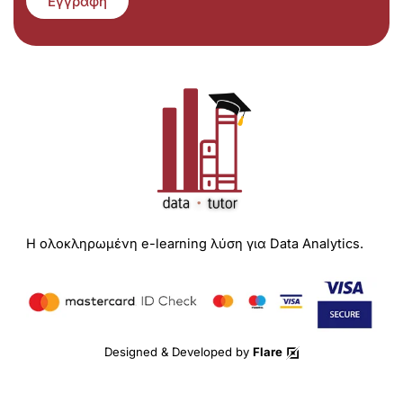
Εγγραφή
Η ολοκληρωμένη e-learning λύση για Data Analytics.
Designed & Developed by
Flare