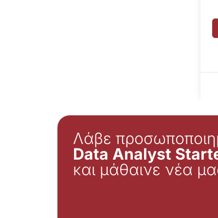
Λάβε προσωποποιη
Data Analyst Starte
και μάθαινε νέα μα