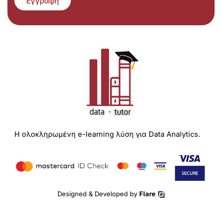
Εγγραφή
Η ολοκληρωμένη e-learning λύση για Data Analytics.
Designed & Developed by
Flare