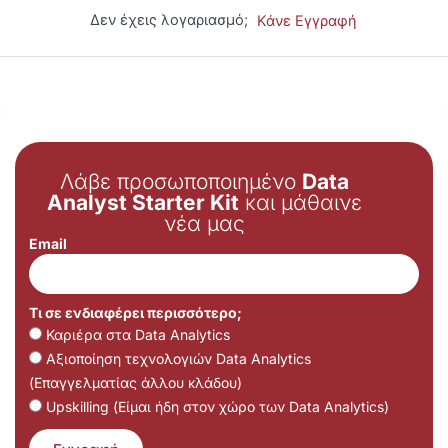
Δεν έχεις λογαριασμό;
Κάνε Εγγραφή
Λάβε προσωποποιημένο
Data
Analyst Starter Kit
και μάθαινε
νέα μας
Email
Τι σε ενδιαφέρει περισσότερο;
Καριέρα στα Data Analytics
Αξιοποίηση τεχνολογιών Data Analytics
(Επαγγελματίας άλλου κλάδου)
Upskilling (Είμαι ήδη στον χώρο των Data Analytics)